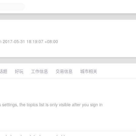
 2017-05-31 18:19:07 +08:00
话题
好玩
工作信息
交易信息
城市相关
settings, the topics list is only visible after you sign in