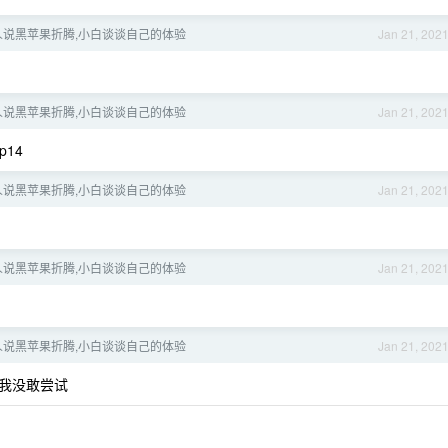
人说黑苹果折腾,小白谈谈自己的体验
Jan 21, 202
人说黑苹果折腾,小白谈谈自己的体验
Jan 21, 202
14
人说黑苹果折腾,小白谈谈自己的体验
Jan 21, 202
人说黑苹果折腾,小白谈谈自己的体验
Jan 21, 202
人说黑苹果折腾,小白谈谈自己的体验
Jan 21, 202
,我没敢尝试