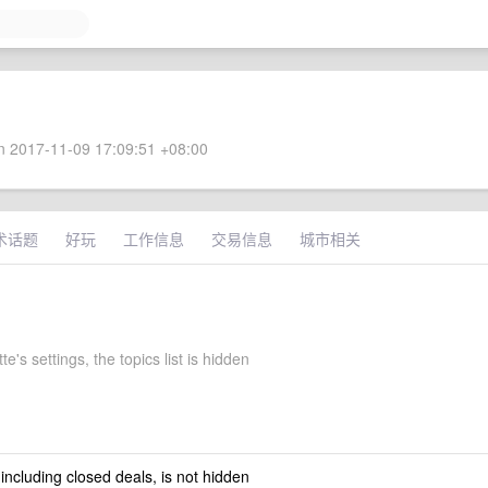
 2017-11-09 17:09:51 +08:00
术话题
好玩
工作信息
交易信息
城市相关
tte's settings, the topics list is hidden
 including closed deals, is not hidden