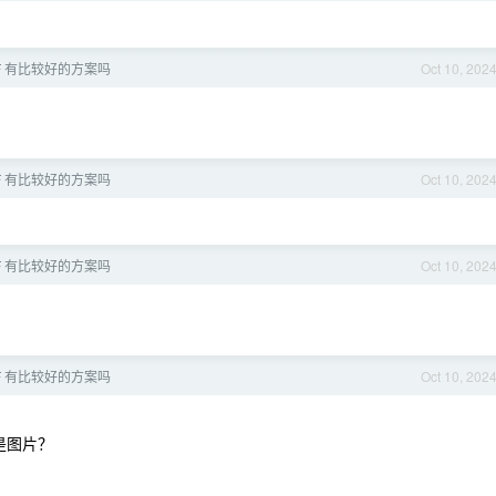
F 有比较好的方案吗
Oct 10, 202
F 有比较好的方案吗
Oct 10, 202
F 有比较好的方案吗
Oct 10, 202
F 有比较好的方案吗
Oct 10, 202
是图片？