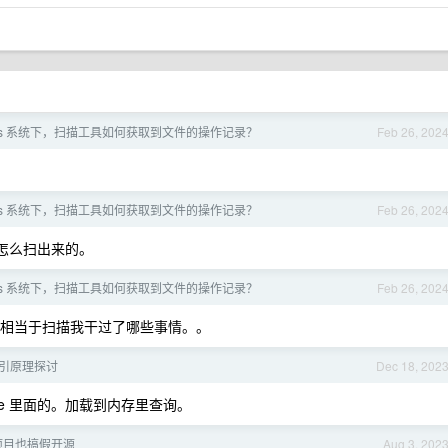
ows 系统下，扫描工具如何获取到文件的操作记录？
Feb 26, 202
ows 系统下，扫描工具如何获取到文件的操作记录？
Feb 26, 202
怎么扫出来的。
ows 系统下，扫描工具如何获取到文件的操作记录？
Feb 26, 202
相当于扫描我干过了哪些事情。。
g 索引原理探讨
Dec 18, 202
ite 里面的。加载到内存里查询。
r 的项目也搞假开源
Aug 3, 202