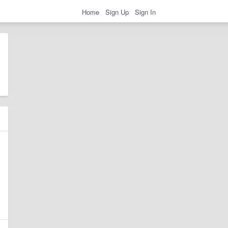
Home
Sign Up
Sign In