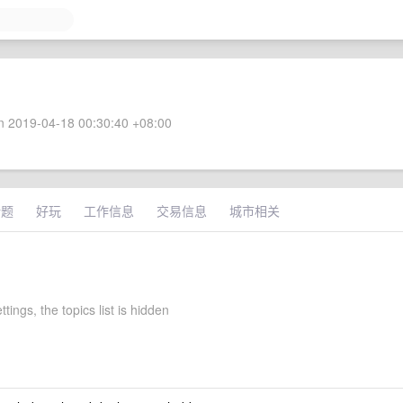
 2019-04-18 00:30:40 +08:00
话题
好玩
工作信息
交易信息
城市相关
ttings, the topics list is hidden