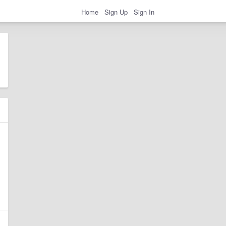
Home
Sign Up
Sign In