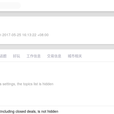
 2017-05-25 16:13:22 +08:00
话题
好玩
工作信息
交易信息
城市相关
 settings, the topics list is hidden
 including closed deals, is not hidden