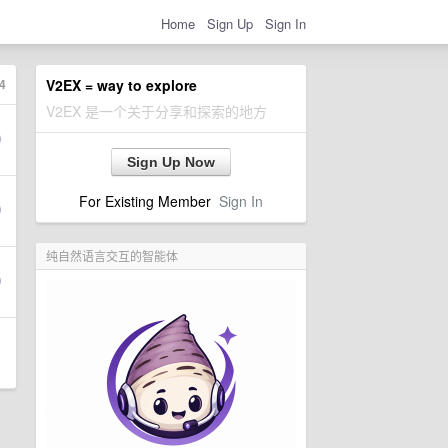
Home
Sign Up
Sign In
4
V2EX = way to explore
V2EX 是一个关于分享和探索的地方
Sign Up Now
For Existing Member
Sign In
纯自然语言交互的智能体