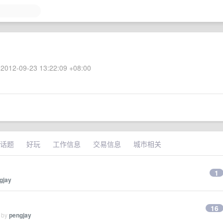
2012-09-23 13:22:09 +08:00
话题
好玩
工作信息
交易信息
城市相关
1
gjay
16
d by
pengjay