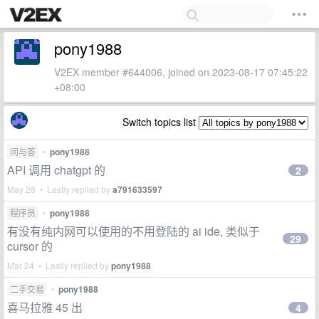
pony1988
V2EX member #644006, joined on 2023-08-17 07:45:22
+08:00
Switch topics list
问与答
•
pony1988
API 调用 chatgpt 的
2
May 28 • Lastly replied by
a791633597
程序员
•
pony1988
有没有纯内网可以使用的不用登陆的 ai ide, 类似于
29
cursor 的
Mar 24 • Lastly replied by
pony1988
二手交易
•
pony1988
喜马拉雅 45 出
4