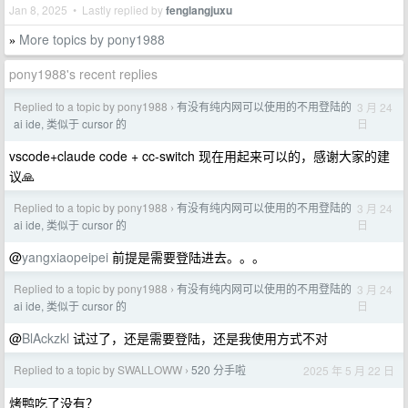
Jan 8, 2025 • Lastly replied by
fenglangjuxu
More topics by pony1988
»
pony1988's recent replies
Replied to a topic by pony1988
有没有纯内网可以使用的不用登陆的
3 月 24
›
日
ai ide, 类似于 cursor 的
vscode+claude code + cc-switch 现在用起来可以的，感谢大家的建
议🙏
Replied to a topic by pony1988
有没有纯内网可以使用的不用登陆的
3 月 24
›
日
ai ide, 类似于 cursor 的
@
yangxiaopeipei
前提是需要登陆进去。。。
Replied to a topic by pony1988
有没有纯内网可以使用的不用登陆的
3 月 24
›
日
ai ide, 类似于 cursor 的
@
BlAckzkl
试过了，还是需要登陆，还是我使用方式不对
Replied to a topic by SWALLOWW
520 分手啦
2025 年 5 月 22 日
›
烤鸭吃了没有？