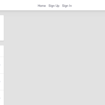
Home
Sign Up
Sign In