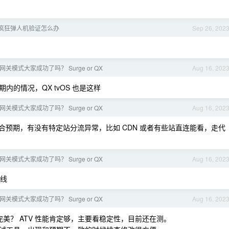
PT 疯狂弹人机验证怎么办
Sep 26, 202
TV 网关模式大家成功了吗？ Surge or QX
Aug 16, 202
预期内的情况，QX tvOS 也是这样
TV 网关模式大家成功了吗？ Surge or QX
Aug 16, 202
预期，有没有特定站分流异常，比如 CDN 或者有些站直连能看，走代
TV 网关模式大家成功了吗？ Surge or QX
Aug 16, 202
线
TV 网关模式大家成功了吗？ Surge or QX
Aug 16, 202
否完美？ ATV 性能肯定够，主要看稳定性，目前还在测。