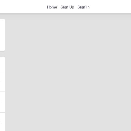
Home
Sign Up
Sign In