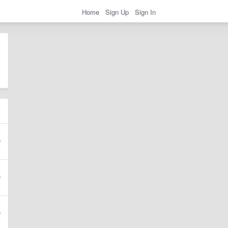
Home
Sign Up
Sign In