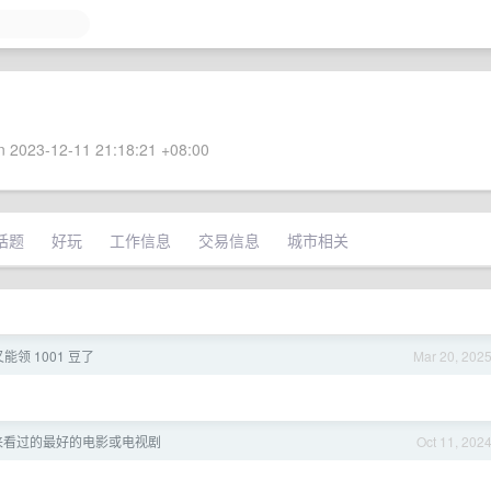
 2023-12-11 21:18:21 +08:00
话题
好玩
工作信息
交易信息
城市相关
能领 1001 豆了
Mar 20, 202
来看过的最好的电影或电视剧
Oct 11, 202