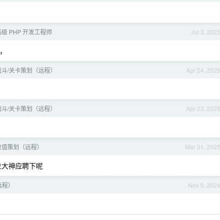
级 PHP 开发工程师
Jul 3, 202
，
战斗/关卡策划（远程）
Apr 24, 202
战斗/关卡策划（远程）
Apr 23, 202
数值策划（远程）
Mar 31, 202
位大神应聘下呢
远程）
Nov 5, 202