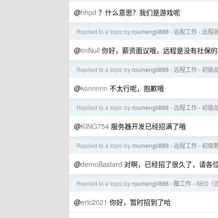
@
hhpd
？什么意思？我们是游戏呢
Replied to a topic by
roumengli888
远程工作
远程高
›
›
@
imNull
你好，薪资面议哦，远程是没有社保的
Replied to a topic by
roumengli888
远程工作
初级
›
›
@
konnnnn
不太行呢，抱歉哦
Replied to a topic by
roumengli888
远程工作
初级
›
›
@
KING754
服务器开发已经招满了哦
Replied to a topic by
roumengli888
远程工作
初级
›
›
@
demoBastard
对啊，已经招了很久了，请各
Replied to a topic by
roumengli888
酷工作
SEO（
›
›
@
eric2021
你好，暂时招到了哈