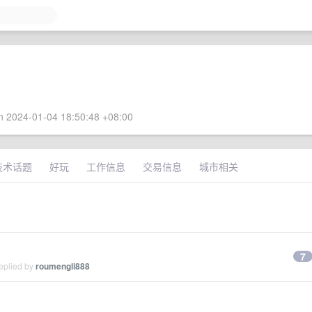
 2024-01-04 18:50:48 +08:00
技术话题
好玩
工作信息
交易信息
城市相关
7
eplied by
roumengli888