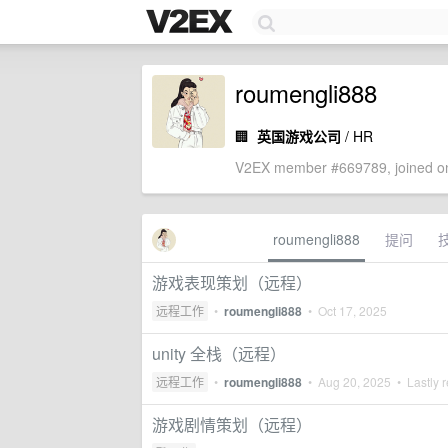
roumengli888
🏢
英国游戏公司
/ HR
V2EX member #669789, joined on
roumengli888
提问
游戏表现策划（远程）
远程工作
•
roumengli888
•
Oct 17, 2025
unity 全栈（远程）
远程工作
•
roumengli888
•
Aug 20, 2025
• Lastly r
游戏剧情策划（远程）