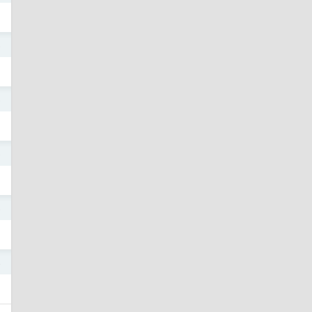
5
5
5
5
4