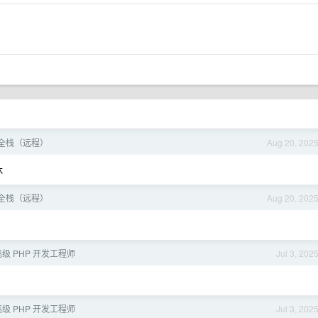
ty 全栈（远程）
Aug 20, 202
休
ty 全栈（远程）
Aug 20, 202
级 PHP 开发工程师
Jul 3, 202
级 PHP 开发工程师
Jul 3, 202