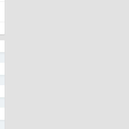
5
5
5
5