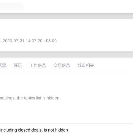
 2020-07-31 14:07:20 +08:00
话题
好玩
工作信息
交易信息
城市相关
settings, the topics list is hidden
 including closed deals, is not hidden