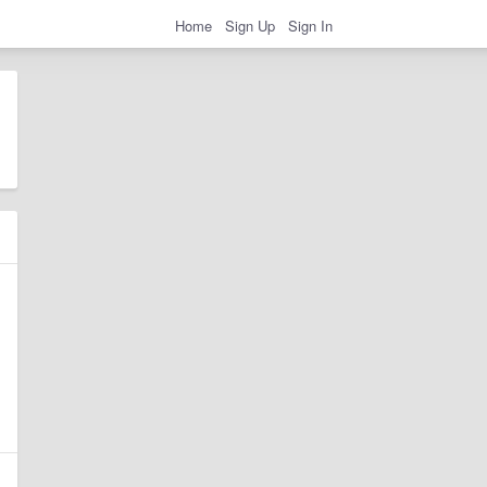
Home
Sign Up
Sign In