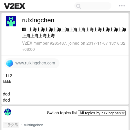
ruixingchen
🏢
上海上海上海上海上海上海上海上海上海上海上海上海
上海上海上海上海
V2EX member #265487, joined on 2017-11-07 13:16:32
+08:00
www.ruixingchen.com
1112
kkkk
ddd
ddd
Switch topics list
二手交易
•
ruixingchen