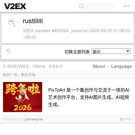
rustiiiiii
V2EX member #650294, joined on 2023-09-25 01:08:23
+08:00
切换主题列表
© 2026 V2EX · 106ms · 3.9.8.5
About
·
Language
新的一年，新的开始
PixToArt 是一个集创作与交流于一体的AI
艺术创作平台，支持AI图片生成、AI视频
生成。
Promoted by
johnwayne
PRO