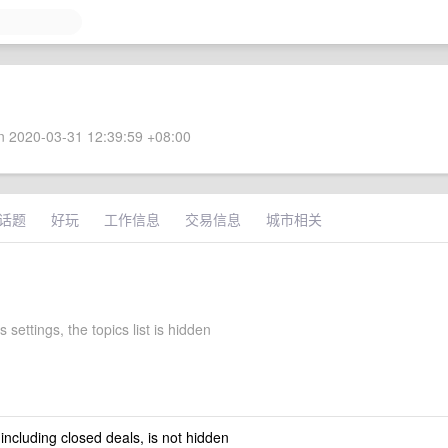
 2020-03-31 12:39:59 +08:00
话题
好玩
工作信息
交易信息
城市相关
 settings, the topics list is hidden
 including closed deals, is not hidden