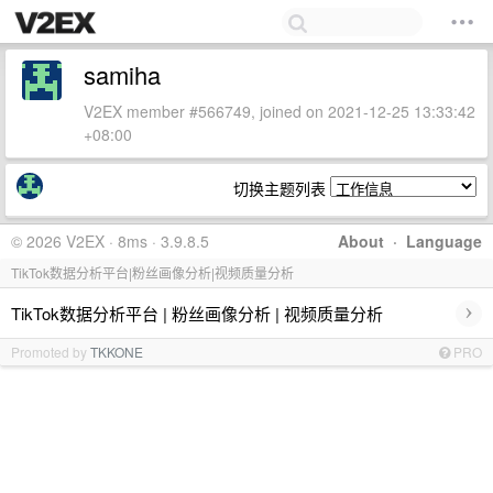
samiha
V2EX member #566749, joined on 2021-12-25 13:33:42
+08:00
切换主题列表
© 2026 V2EX · 8ms · 3.9.8.5
About
·
Language
TikTok数据分析平台|粉丝画像分析|视频质量分析
›
TikTok数据分析平台 | 粉丝画像分析 | 视频质量分析
Promoted by
TKKONE
PRO