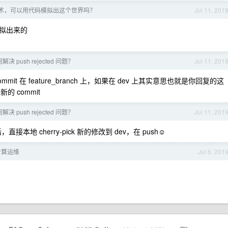
术，可以用代码模拟出这个世界吗？
Jul 11, 201
拟出来的
如何解决 push rejected 问题？
Jul 11, 201
 在 feature_branch 上，如果在 dev 上其实意思也就是你回复的这
的 commit
如何解决 push rejected 问题？
Jul 11, 201
的话，直接本地 cherry-pick 新的修改到 dev，在 push☺
计算运维
Jul 6, 201