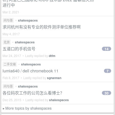
进行中
Mar 2, 2021
问与答
•
shakespaces
求问杭州有没有专业的软件测评单位推荐啊
May 4, 2017
北京
•
shakespaces
五道口的手机信号
14
Mar 24, 2017 • Lastly replied by
dtfm
二手交易
•
shakespaces
lumia640 / dell chromebook 11
7
Feb 8, 2017 • Lastly replied by
sgnannan
问与答
•
shakespaces
各位码农工作的公司怎么看博士？
30
Dec 25, 2015 • Lastly replied by
shakespaces
More topics by shakespaces
»