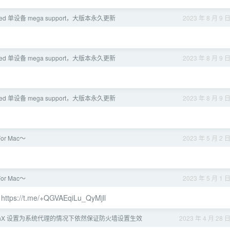
fred 单设备 mega support，大版本永久更新
2023 年 8 月 9 
fred 单设备 mega support，大版本永久更新
2023 年 8 月 9 
fred 单设备 mega support，大版本永久更新
2023 年 8 月 9 
or Mac～
2023 年 5 月 2 
or Mac～
2023 年 5 月 1 
～
https://t.me/+QGVAEqiLu_QyMjll
ashX 设置为系统代理的情况下依然保证防火墙设置生效
2023 年 4 月 28 