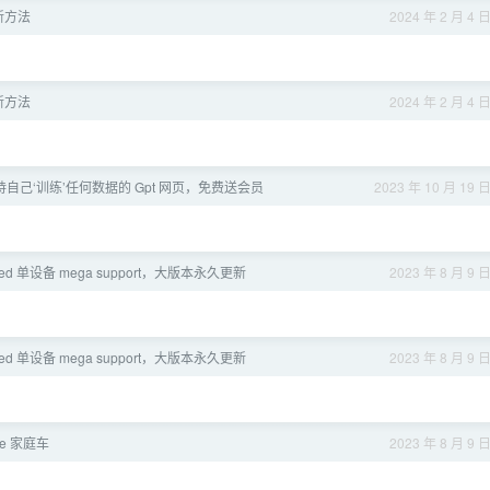
 新方法
2024 年 2 月 4 
 新方法
2024 年 2 月 4 
自己‘训练’任何数据的 Gpt 网页，免费送会员
2023 年 10 月 19 
fred 单设备 mega support，大版本永久更新
2023 年 8 月 9 
fred 单设备 mega support，大版本永久更新
2023 年 8 月 9 
be 家庭车
2023 年 8 月 9 