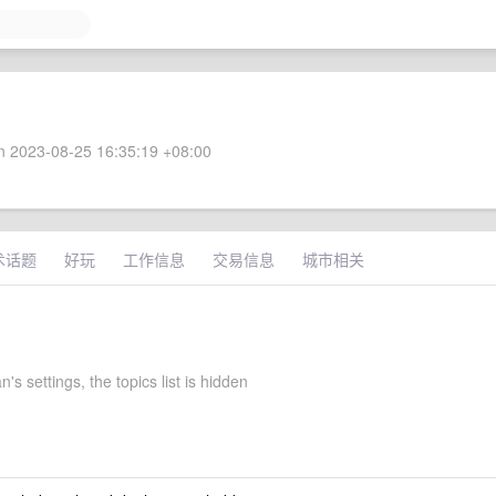
 2023-08-25 16:35:19 +08:00
术话题
好玩
工作信息
交易信息
城市相关
's settings, the topics list is hidden