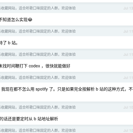
乐收藏网站，适合听歌口味固定的人群，欢迎体验
Jul 1
不知道怎么实现😂
乐收藏网站，适合听歌口味固定的人群，欢迎体验
Jul 1
了 b 站。
乐收藏网站，适合听歌口味固定的人群，欢迎体验
Jul 1
时间鞭打下 codex ，很快就能做好
乐收藏网站，适合听歌口味固定的人群，欢迎体验
Jul 1
我现在都不怎么用 spotify 了。只是如果完全按解析 b 站的这种方式，不
乐收藏网站，适合听歌口味固定的人群，欢迎体验
Jul 1
的话还是要定时从 b 站地址解析
乐收藏网站，适合听歌口味固定的人群，欢迎体验
Jul 1