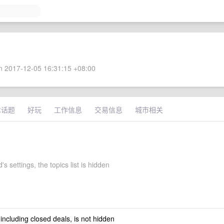
 2017-12-05 16:31:15 +08:00
术话题
好玩
工作信息
交易信息
城市相关
's settings, the topics list is hidden
 including closed deals, is not hidden