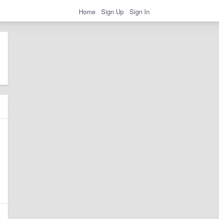
Home
Sign Up
Sign In