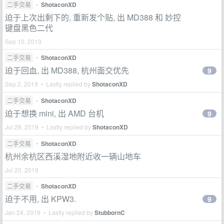
二手交易
•
ShotaconXD
迫于上次出剩下的, 重新发个贴, 出 MD388 和 妙控
键盘黑色二代
Sep 10, 2019
二手交易
•
ShotaconXD
迫于回血, 出 MD388, 杭州面交优先
9
Sep 2, 2019 • Lastly replied by
ShotaconXD
二手交易
•
ShotaconXD
迫于想换 mini, 出 AMD 台机
9
Jul 28, 2019 • Lastly replied by
ShotaconXD
二手交易
•
ShotaconXD
杭州余杭区西溪湿地附近收一辆山地车
Jul 20, 2019
二手交易
•
ShotaconXD
迫于不用, 出 KPW3.
9
Jan 24, 2019 • Lastly replied by
StubbornC