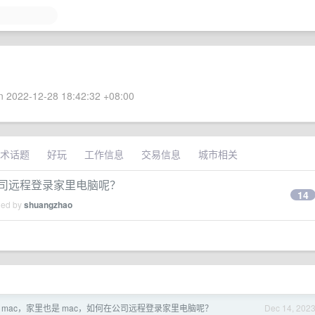
 2022-12-28 18:42:32 +08:00
术话题
好玩
工作信息
交易信息
城市相关
在公司远程登录家里电脑呢？
14
ied by
shuangzhao
 mac，家里也是 mac，如何在公司远程登录家里电脑呢？
Dec 14, 202