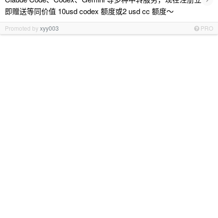
即赠送等同价值 10usd codex 额度或2 usd cc 额度～
Promoted by
xyy003
PRO