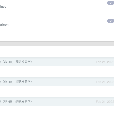
7
sincc
7
oricon
（非 HR，是研发同学）
Feb 21, 202
（非 HR，是研发同学）
Feb 21, 202
（非 HR，是研发同学）
Feb 21, 202