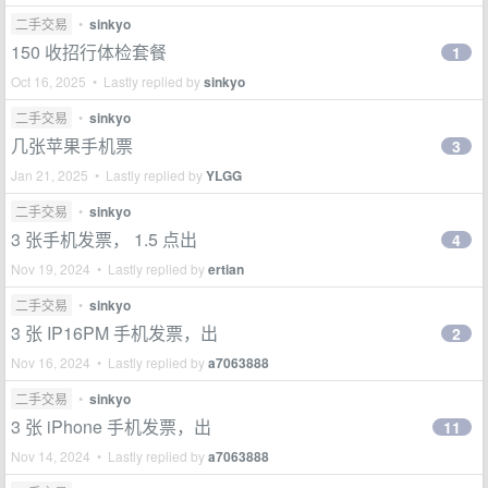
二手交易
•
sinkyo
150 收招行体检套餐
1
Oct 16, 2025 • Lastly replied by
sinkyo
二手交易
•
sinkyo
几张苹果手机票
3
Jan 21, 2025 • Lastly replied by
YLGG
二手交易
•
sinkyo
3 张手机发票， 1.5 点出
4
Nov 19, 2024 • Lastly replied by
ertian
二手交易
•
sinkyo
3 张 IP16PM 手机发票，出
2
Nov 16, 2024 • Lastly replied by
a7063888
二手交易
•
sinkyo
3 张 iPhone 手机发票，出
11
Nov 14, 2024 • Lastly replied by
a7063888