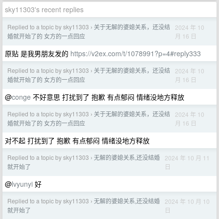
sky11303's recent replies
Replied to a topic by sky11303
关于无解的婆媳关系，还没结
2024 年 10
›
月 16 日
婚就开始了的 女方的一点回应
原贴 是我男朋友发的
https://v2ex.com/t/1078991?p=4#reply333
Replied to a topic by sky11303
关于无解的婆媳关系，还没结
2024 年 10
›
月 16 日
婚就开始了的 女方的一点回应
@
conge
不好意思 打扰到了 抱歉 有点郁闷 情绪没地方释放
Replied to a topic by sky11303
关于无解的婆媳关系，还没结
2024 年 10
›
月 16 日
婚就开始了的 女方的一点回应
对不起 打扰到了 抱歉 有点郁闷 情绪没地方释放
Replied to a topic by sky11303
无解的婆媳关系,还没结婚
2024 年 10 月 11
›
日
就开始了
@
lvyunyi
好
Replied to a topic by sky11303
无解的婆媳关系,还没结婚
2024 年 10 月 10
›
日
就开始了