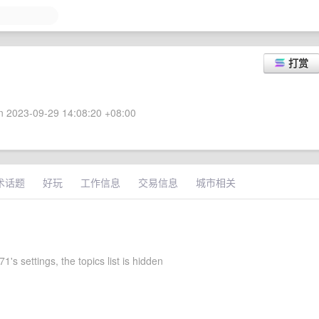
打赏
 2023-09-29 14:08:20 +08:00
术话题
好玩
工作信息
交易信息
城市相关
1's settings, the topics list is hidden