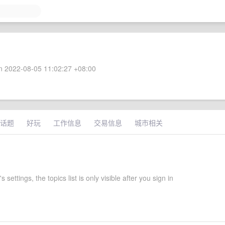
 2022-08-05 11:02:27 +08:00
话题
好玩
工作信息
交易信息
城市相关
 settings, the topics list is only visible after you sign in