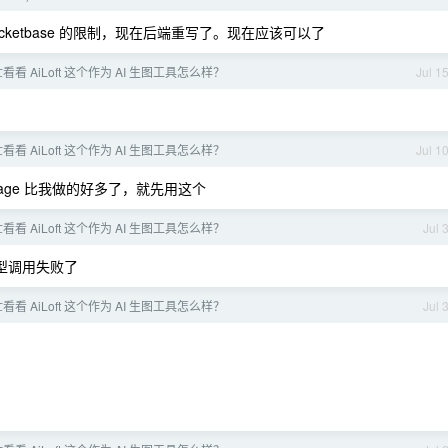
cketbase 的限制，现在后端重写了。现在应该可以了
看 AiLoft 这个作为 AI 生图工具怎么样？
Jul 1
看 AiLoft 这个作为 AI 生图工具怎么样？
Jul 1
age 比我做的好多了，就先用这个
看 AiLoft 这个作为 AI 生图工具怎么样？
Jul 
型调用失败了
看 AiLoft 这个作为 AI 生图工具怎么样？
Jul 