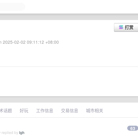
打赏
 2025-02-02 09:11:12 +08:00
术话题
好玩
工作信息
交易信息
城市相关
63
 replied by
lgh