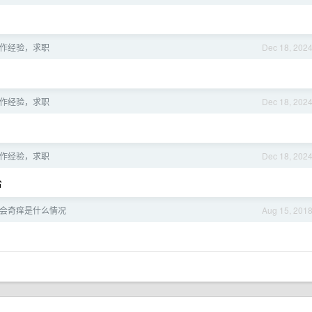
作经验，求职
Dec 18, 202
作经验，求职
Dec 18, 202
作经验，求职
Dec 18, 202
哈
会奇痒是什么情况
Aug 15, 201