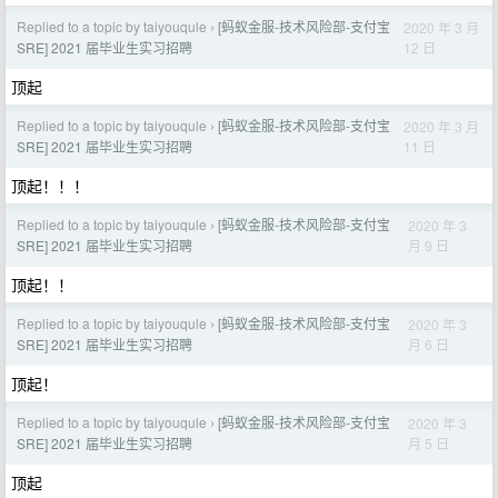
Replied to a topic by taiyouqule
[蚂蚁金服-技术风险部-支付宝
2020 年 3 月
›
12 日
SRE] 2021 届毕业生实习招聘
顶起
Replied to a topic by taiyouqule
[蚂蚁金服-技术风险部-支付宝
2020 年 3 月
›
11 日
SRE] 2021 届毕业生实习招聘
顶起！！！
Replied to a topic by taiyouqule
[蚂蚁金服-技术风险部-支付宝
2020 年 3
›
月 9 日
SRE] 2021 届毕业生实习招聘
顶起！！
Replied to a topic by taiyouqule
[蚂蚁金服-技术风险部-支付宝
2020 年 3
›
月 6 日
SRE] 2021 届毕业生实习招聘
顶起！
Replied to a topic by taiyouqule
[蚂蚁金服-技术风险部-支付宝
2020 年 3
›
月 5 日
SRE] 2021 届毕业生实习招聘
顶起