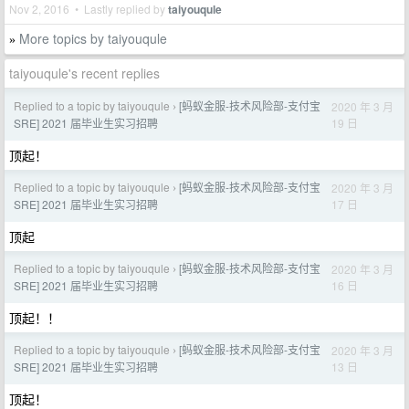
Nov 2, 2016 • Lastly replied by
taiyouqule
More topics by taiyouqule
»
taiyouqule's recent replies
Replied to a topic by taiyouqule
[蚂蚁金服-技术风险部-支付宝
2020 年 3 月
›
19 日
SRE] 2021 届毕业生实习招聘
顶起！
Replied to a topic by taiyouqule
[蚂蚁金服-技术风险部-支付宝
2020 年 3 月
›
17 日
SRE] 2021 届毕业生实习招聘
顶起
Replied to a topic by taiyouqule
[蚂蚁金服-技术风险部-支付宝
2020 年 3 月
›
16 日
SRE] 2021 届毕业生实习招聘
顶起！！
Replied to a topic by taiyouqule
[蚂蚁金服-技术风险部-支付宝
2020 年 3 月
›
13 日
SRE] 2021 届毕业生实习招聘
顶起！