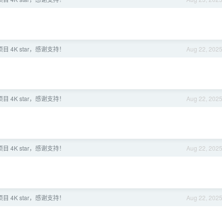
 4K star，感谢支持！
Aug 22, 202
 4K star，感谢支持！
Aug 22, 202
 4K star，感谢支持！
Aug 22, 202
 4K star，感谢支持！
Aug 22, 202