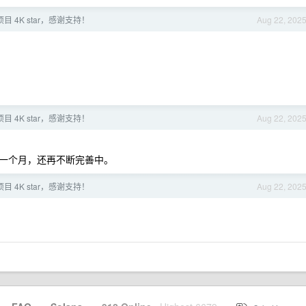
 4K star，感谢支持！
Aug 22, 202
 4K star，感谢支持！
Aug 22, 202
线一个月，还再不断完善中。
 4K star，感谢支持！
Aug 22, 202