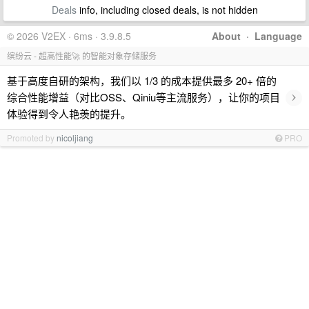
Deals
info, including closed deals, is not hidden
© 2026 V2EX · 6ms · 3.9.8.5
About
·
Language
缤纷云 - 超高性能🚀 的智能对象存储服务
基于高度自研的架构，我们以 1/3 的成本提供最多 20+ 倍的
›
综合性能增益（对比OSS、Qiniu等主流服务），让你的项目
体验得到令人艳羡的提升。
Promoted by
nicoljiang
PRO