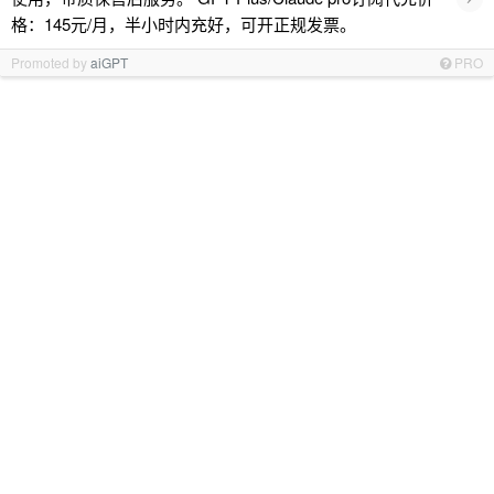
格：145元/月，半小时内充好，可开正规发票。
Promoted by
aiGPT
PRO