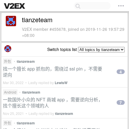
tianzeteam
V2EX member #455678, joined on 2019-11-26 19:57:29
+08:00
Switch topics list
外包
•
tianzeteam
找一个擅长 app 抓包的，需绕过 ssl pin ，不需要
4
逆向
Mar 30, 2022 • Lastly replied by
LewisW
Android
•
tianzeteam
一款国外小众的 NFT 商城 app ，需要逆向分析，
7
找个擅长这个领域的人
Nov 25, 2021 • Lastly replied by
tianzeteam
外包
•
tianzeteam