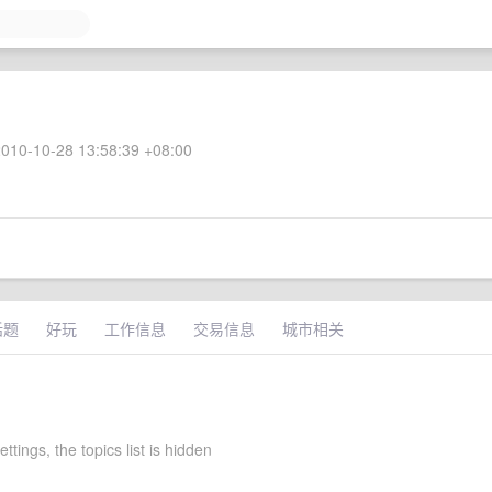
010-10-28 13:58:39 +08:00
话题
好玩
工作信息
交易信息
城市相关
ettings, the topics list is hidden