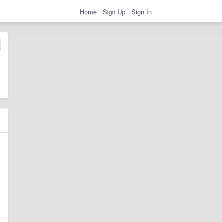
Home
Sign Up
Sign In