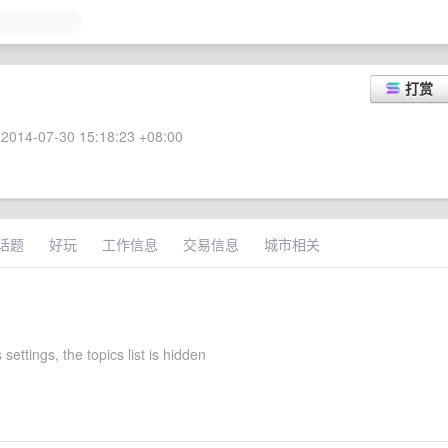
打赏
2014-07-30 15:18:23 +08:00
话题
好玩
工作信息
交易信息
城市相关
 settings, the topics list is hidden