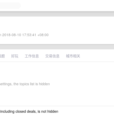
 2018-08-10 17:53:41 +08:00
话题
好玩
工作信息
交易信息
城市相关
ettings, the topics list is hidden
 including closed deals, is not hidden