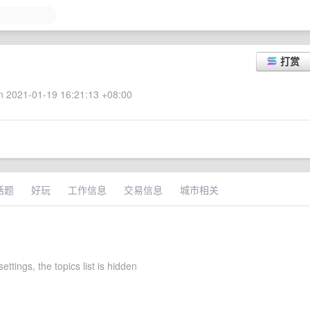
打赏
 2021-01-19 16:21:13 +08:00
话题
好玩
工作信息
交易信息
城市相关
ettings, the topics list is hidden