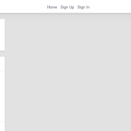
Home
Sign Up
Sign In