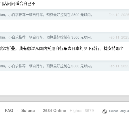
下门店问问适合自己不
5km，小白求推荐一辆自行车，预算最好控制在 3500 元以内。
Feb 12, 202
5km，小白求推荐一辆自行车，预算最好控制在 3500 元以内。
Feb 11, 202
跳过折叠，我有想过从国内托运自行车去日本的乡下骑行。捷安特那个
5km，小白求推荐一辆自行车，预算最好控制在 3500 元以内。
Feb 11, 202
·
FAQ
·
Solana
·
2684 Online
Highest 6679
·
Select Langua