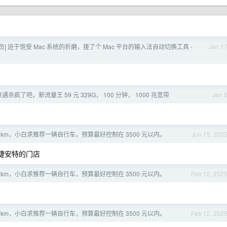
员] 迫于饱受 Mac 系统的折磨，搓了个 Mac 平台的输入法自动切换工具 -
Jan 1
通杀疯了吧，新流量王 59 元 329G， 100 分钟， 1000 兆宽带
Jan 
5km，小白求推荐一辆自行车，预算最好控制在 3500 元以内。
Jun 15, 202
捷安特的门店
5km，小白求推荐一辆自行车，预算最好控制在 3500 元以内。
Feb 12, 202
5km，小白求推荐一辆自行车，预算最好控制在 3500 元以内。
Feb 12, 202