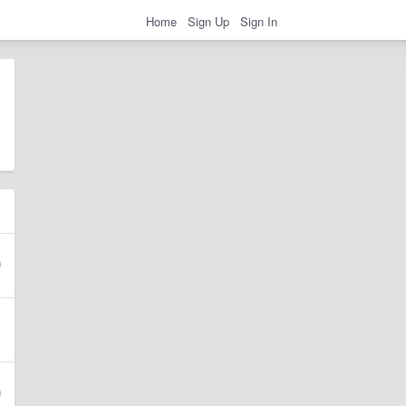
Home
Sign Up
Sign In