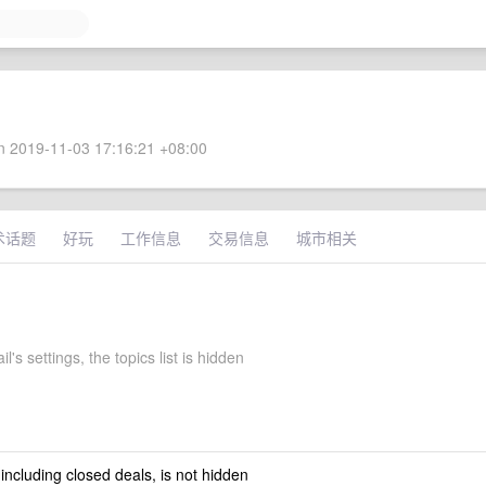
 2019-11-03 17:16:21 +08:00
术话题
好玩
工作信息
交易信息
城市相关
l's settings, the topics list is hidden
 including closed deals, is not hidden