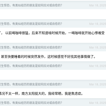
发生惊恐，有类似经历的朋友是如何应对或自愈的？
Mar 18, 202
发生惊恐，有类似经历的朋友是如何应对或自愈的？
Mar 18, 202
， 以前喝咖啡很猛，后来不知道啥时候开始，一喝咖啡就开始心悸难受
发生惊恐，有类似经历的朋友是如何应对或自愈的？
Mar 18, 202
，甚至快要睡着的时候突然发作，这时候感觉不好找其他事情做了。
发生惊恐，有类似经历的朋友是如何应对或自愈的？
Mar 18, 202
发生惊恐，有类似经历的朋友是如何应对或自愈的？
Mar 18, 202
情况不太一样，南方太阳挺大的，我经常晒，我是焦虑症。
发生惊恐，有类似经历的朋友是如何应对或自愈的？
Mar 18, 202