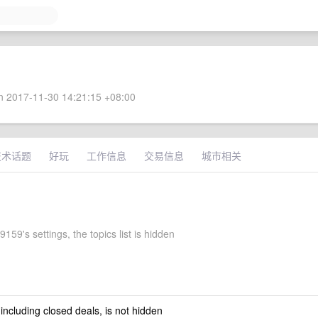
 2017-11-30 14:21:15 +08:00
技术话题
好玩
工作信息
交易信息
城市相关
59's settings, the topics list is hidden
 including closed deals, is not hidden