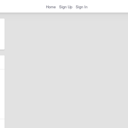
Home
Sign Up
Sign In