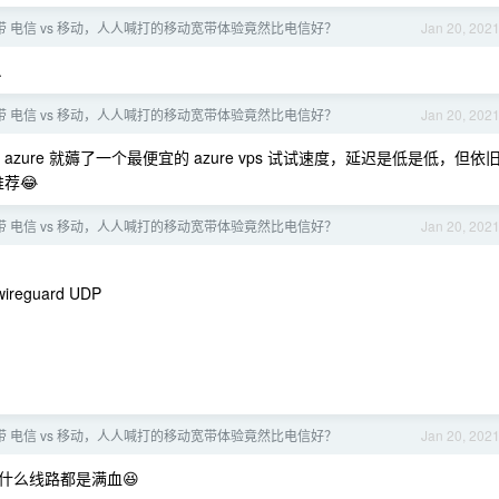
带 电信 vs 移动，人人喊打的移动宽带体验竟然比电信好？
Jan 20, 202
.
带 电信 vs 移动，人人喊打的移动宽带体验竟然比电信好？
Jan 20, 202
azure 就薅了一个最便宜的 azure vps 试试速度，延迟是低是低，但依
荐😂
带 电信 vs 移动，人人喊打的移动宽带体验竟然比电信好？
Jan 20, 202
eguard UDP
带 电信 vs 移动，人人喊打的移动宽带体验竟然比电信好？
Jan 20, 202
什么线路都是满血😆