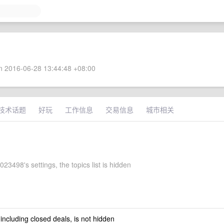
 2016-06-28 13:44:48 +08:00
技术话题
好玩
工作信息
交易信息
城市相关
3498's settings, the topics list is hidden
 including closed deals, is not hidden